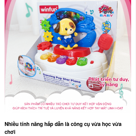
Nhiều tính năng hấp dẫn là công cụ vừa học vừa
chơi