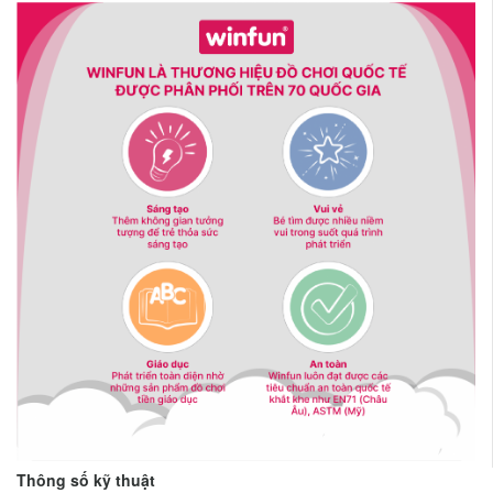
Thông số kỹ thuật