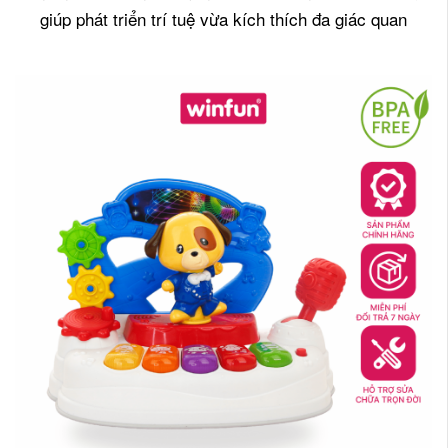
giúp phát triển trí tuệ vừa kích thích đa giác quan