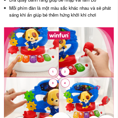
Mỗi phím đàn là một màu sắc khác nhau và sẽ phát
sáng khi ấn giúp bé thêm hứng khởi khi chơi