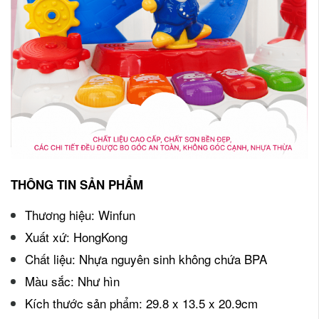
THÔNG TIN SẢN PHẨM
Thương hiệu: Winfun
Xuất xứ: HongKong
Chất liệu: Nhựa nguyên sinh không chứa BPA
Màu sắc: Như hìn
Kích thước sản phẩm: 29.8 x 13.5 x 20.9cm