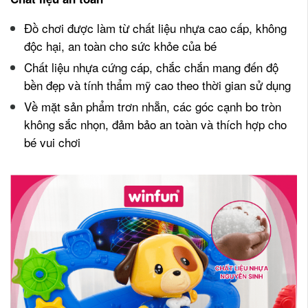
Đồ chơi được làm từ chất liệu nhựa cao cấp, không
độc hại, an toàn cho sức khỏe của bé
Chất liệu nhựa cứng cáp, chắc chắn mang đến độ
bền đẹp và tính thẩm mỹ cao theo thời gian sử dụng
Về mặt sản phẩm trơn nhẵn, các góc cạnh bo tròn
không sắc nhọn, đảm bảo an toàn và thích hợp cho
bé vui chơi