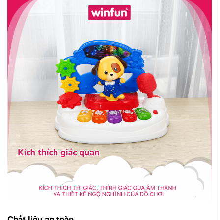
Chất liệu an toàn