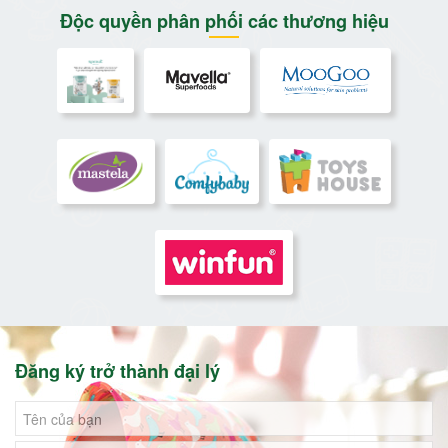
Độc quyền phân phối các thương hiệu
Đăng ký trở thành đại lý