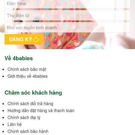
ĐĂNG KÝ
Về 4babies
Chính sách bảo mật
Giới thiệu về 4babies
Chăm sóc khách hàng
Chính sách đổi trả hàng
Hướng dẫn đặt hàng và thanh toán
Chính sách đại lý
Liên hệ
Chính sách bảo hành