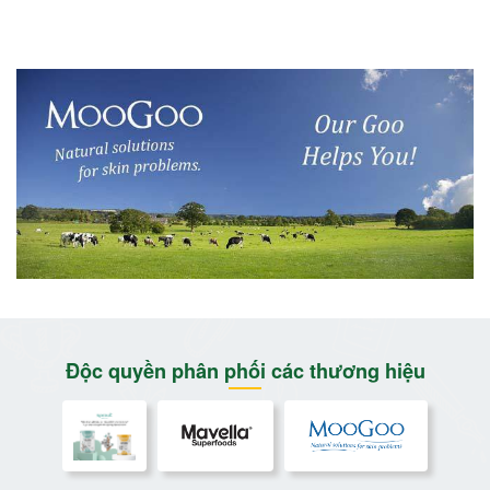
Độc quyền phân phối các thương hiệu