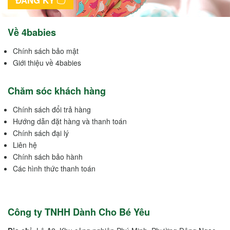
ĐĂNG KÝ
Về 4babies
Chính sách bảo mật
Giới thiệu về 4babies
Chăm sóc khách hàng
Chính sách đổi trả hàng
Hướng dẫn đặt hàng và thanh toán
Chính sách đại lý
Liên hệ
Chính sách bảo hành
Các hình thức thanh toán
Công ty TNHH Dành Cho Bé Yêu