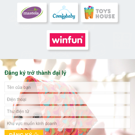
Đăng ký trở thành đại lý