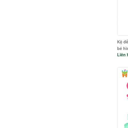
Kệ để
bé hì
Liên 
Toys