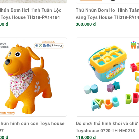
Nhún Bơm Hơi Hình Tuần Lộc
Thú Nhún Bơm Hơi Hình Tuầ
 Toys House TH319-PA14184
vàng Toys House TH319-PA1
00 đ
360.000 đ
hún hình cún con Toys house
Đồ chơi thả hình khối và chữ
27
Toyshouse 0720-TH-HE0218
00 đ
119.000 đ