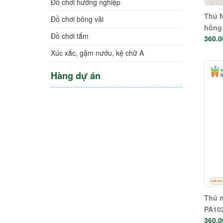
Đồ chơi hướng nghiệp
Thú 
Đồ chơi bông vải
hồng
Đồ chơi tắm
360.0
Xúc xắc, gặm nướu, kệ chữ A
Hàng dự án
Thú n
PA10
360.0