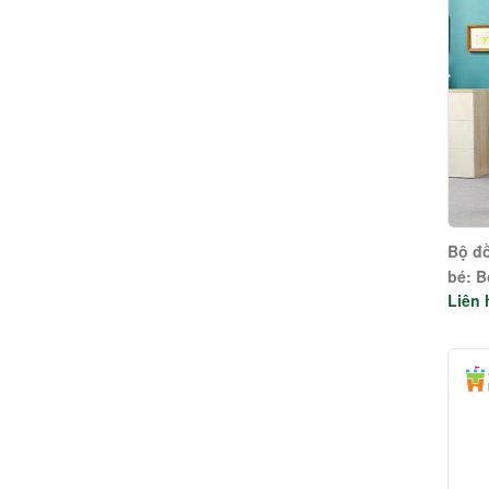
Bộ đồ
bé: B
Liên 
hình 
WM19