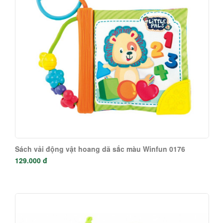
Sách vải động vật hoang dã sắc màu Winfun 0176
129.000 đ