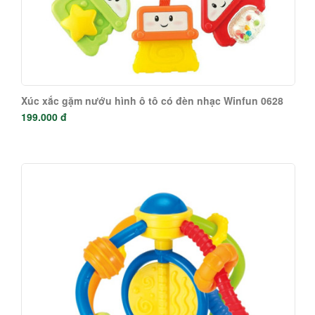
Xúc xắc gặm nướu hình ô tô có đèn nhạc Winfun 0628
199.000 đ