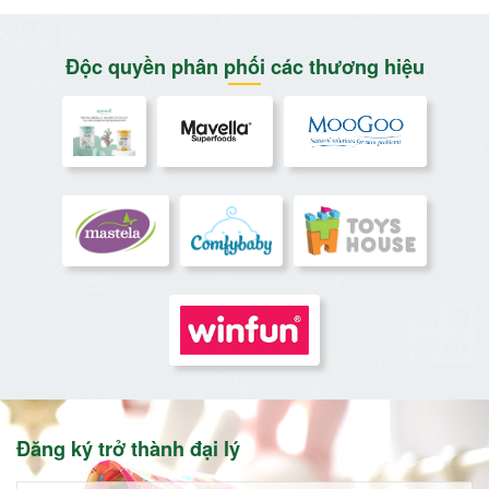
Độc quyền phân phối các thương hiệu
Đăng ký trở thành đại lý