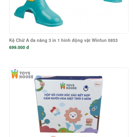
Kệ Chữ A đa năng 3 in 1 hình động vật Winfun 0853
699.000 đ