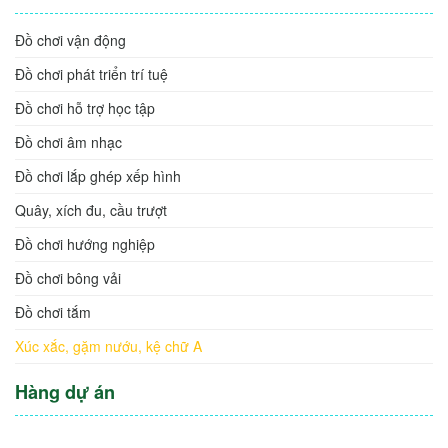
Đồ chơi vận động
Đồ chơi phát triển trí tuệ
Đồ chơi hỗ trợ học tập
Đồ chơi âm nhạc
Đồ chơi lắp ghép xếp hình
Quây, xích đu, cầu trượt
Đồ chơi hướng nghiệp
Đồ chơi bông vải
Đồ chơi tắm
Xúc xắc, gặm nướu, kệ chữ A
Hàng dự án