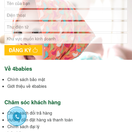
ĐĂNG KÝ
Về 4babies
Chính sách bảo mật
Giới thiệu về 4babies
Chăm sóc khách hàng
Chính sách đổi trả hàng
Hướng dẫn đặt hàng và thanh toán
Chính sách đại lý