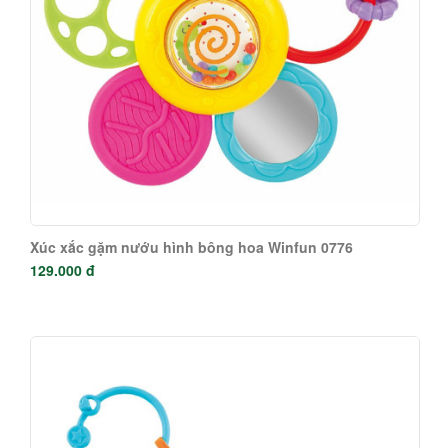
Xúc xắc gặm nướu hình bông hoa Winfun 0776
129.000 đ