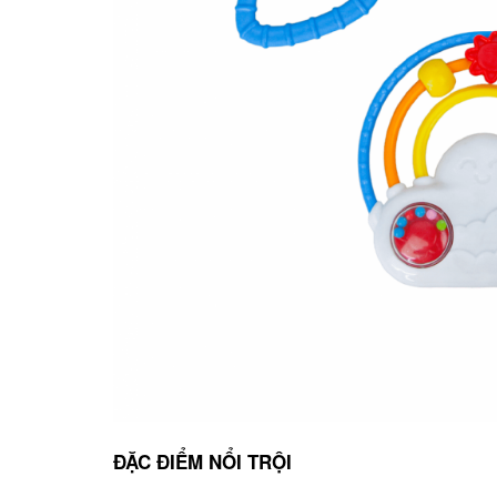
ĐẶC ĐIỂM NỔI TRỘI