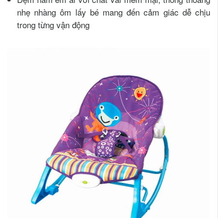
nhẹ nhàng ôm lấy bé mang đến cảm giác dễ chịu
trong từng vận động