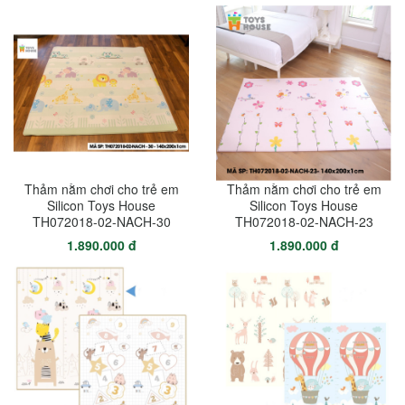
Thảm nằm chơi cho trẻ em
Thảm nằm chơi cho trẻ em
Silicon Toys House
Silicon Toys House
TH072018-02-NACH-30
TH072018-02-NACH-23
1.890.000 đ
1.890.000 đ