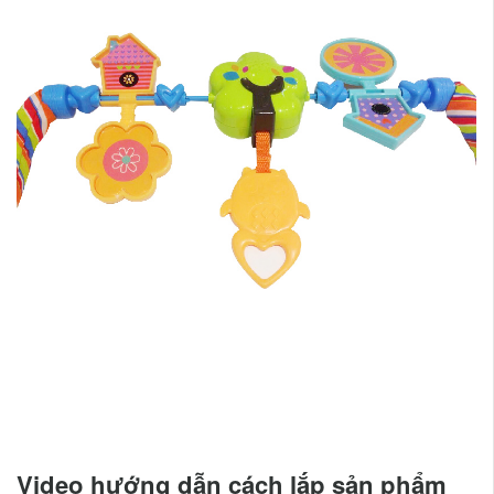
Video hướng dẫn cách lắp sản phẩm