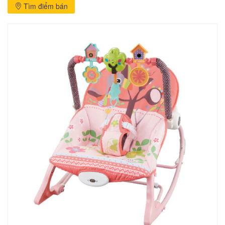
Tìm điểm bán