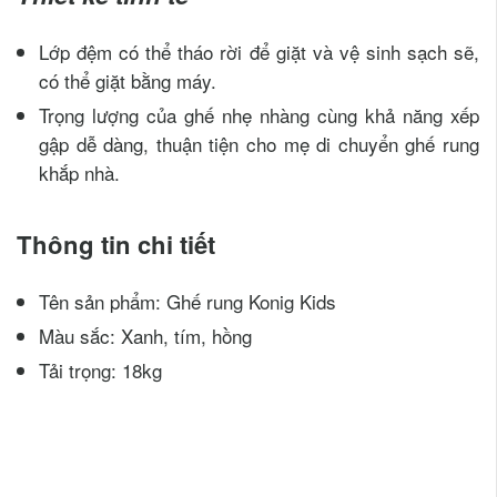
Lớp đệm có thể tháo rời để giặt và vệ sinh sạch sẽ,
có thể giặt bằng máy.
Trọng lượng của ghế nhẹ nhàng cùng khả năng xếp
gập dễ dàng, thuận tiện cho mẹ di chuyển ghế rung
khắp nhà.
Thông tin chi tiết
Tên sản phẩm: Ghế rung Konig Kids
Màu sắc: Xanh, tím, hồng
Tải trọng: 18kg