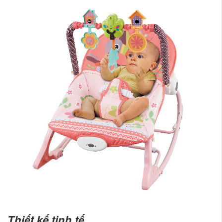
Thiết kế tinh tế