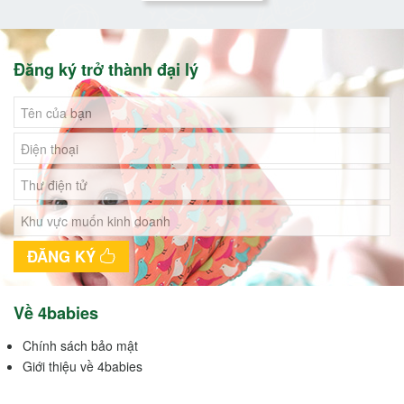
Đăng ký trở thành đại lý
ĐĂNG KÝ
Về 4babies
Chính sách bảo mật
Giới thiệu về 4babies