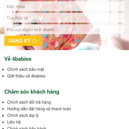
ĐĂNG KÝ
Về 4babies
Chính sách bảo mật
Giới thiệu về 4babies
Chăm sóc khách hàng
Chính sách đổi trả hàng
Hướng dẫn đặt hàng và thanh toán
Chính sách đại lý
Liên hệ
Chính sách bảo hành