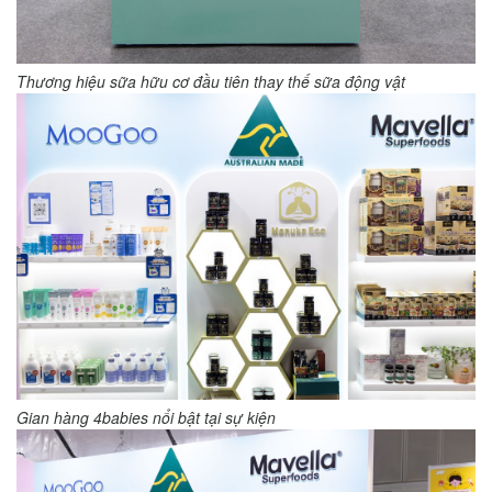
Thương hiệu sữa hữu cơ đầu tiên thay thế sữa động vật
Gian hàng 4babies nổi bật tại sự kiện