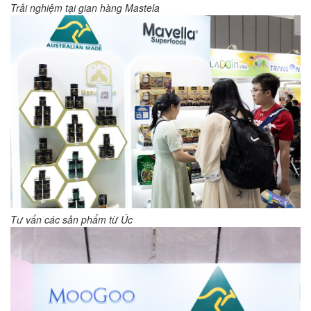
Trải nghiệm tại gian hàng Mastela
Tư vấn các sản phẩm từ Úc