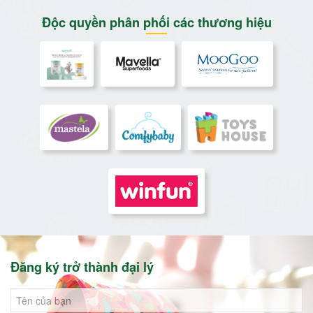
Độc quyền phân phối các thương hiệu
Đăng ký trở thành đại lý