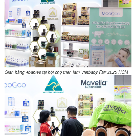
Gian hàng 4babies tại hội chợ triển lãm Vietbaby Fair 2025 HCM