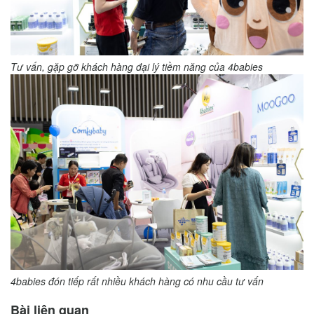
Tư vấn, gặp gỡ khách hàng đại lý tiềm năng của 4babies
4babies đón tiếp rất nhiều khách hàng có nhu cầu tư vấn
Bài liên quan