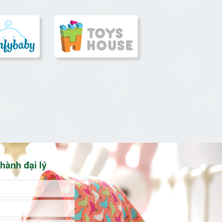
hành đại lý