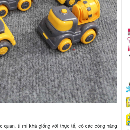
 quan, tỉ mỉ khá giống với thực tế, có các công năng