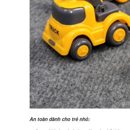
An toàn dành cho trẻ nhỏ: