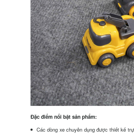
Đặc điểm nổi bật sản phẩm:
Các dòng xe chuyên dụng được thiết kế trực